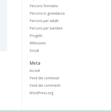
Percorsi formativi
Percorsi in gravidanza
Percorsi per adulti
Percorsi per bambini
Progetti
Riflessioni
Social
Meta
Accedi
Feed dei contenuti
Feed dei commenti
WordPress.org