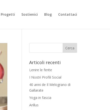
Progetti
Sostienici
Blog
Contattaci
Articoli recenti
Lenire le ferite
I Nostri Profili Social
40 anni de Il Melograno di
Gallarate
Yoga in fascia
Arillus