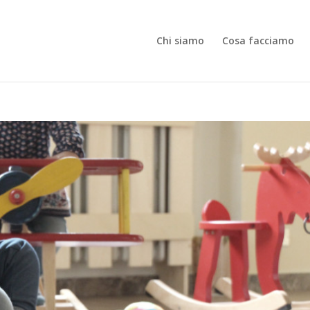
Chi siamo
Cosa facciamo