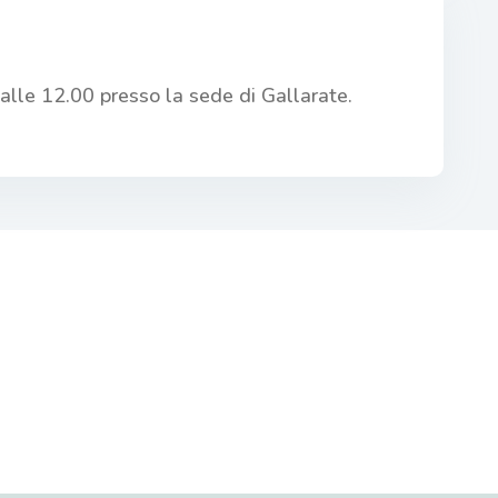
alle 12.00 presso la sede di Gallarate.