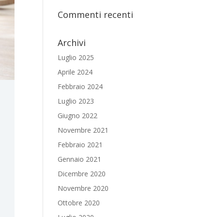
Commenti recenti
Archivi
Luglio 2025
Aprile 2024
Febbraio 2024
Luglio 2023
Giugno 2022
Novembre 2021
Febbraio 2021
Gennaio 2021
Dicembre 2020
Novembre 2020
Ottobre 2020