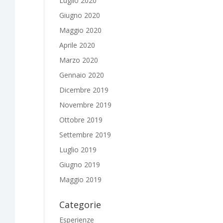
Luglio 2020
Giugno 2020
Maggio 2020
Aprile 2020
Marzo 2020
Gennaio 2020
Dicembre 2019
Novembre 2019
Ottobre 2019
Settembre 2019
Luglio 2019
Giugno 2019
Maggio 2019
Categorie
Esperienze