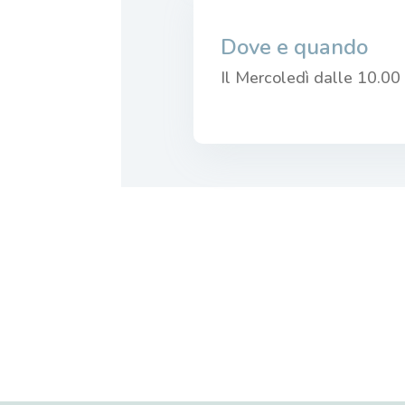
Dove e quando
Il Mercoledì dalle 10.00 