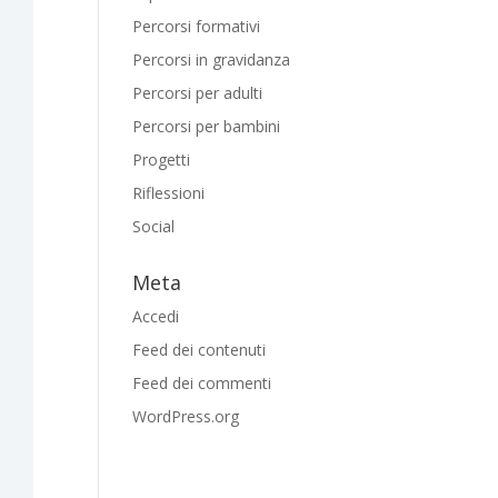
Percorsi formativi
Percorsi in gravidanza
Percorsi per adulti
Percorsi per bambini
Progetti
Riflessioni
Social
Meta
Accedi
Feed dei contenuti
Feed dei commenti
WordPress.org