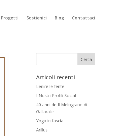
Progetti
Sostienici
Blog
Contattaci
Articoli recenti
Lenire le ferite
I Nostri Profili Social
40 anni de Il Melograno di
Gallarate
Yoga in fascia
Arillus