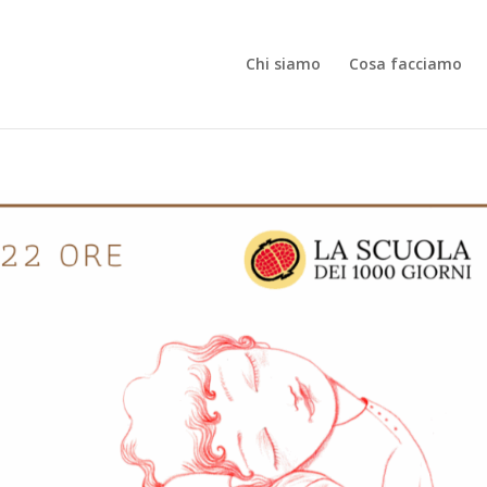
Chi siamo
Cosa facciamo