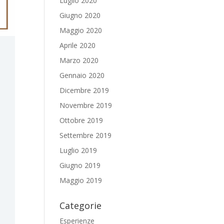
Luglio 2020
Giugno 2020
Maggio 2020
Aprile 2020
Marzo 2020
Gennaio 2020
Dicembre 2019
Novembre 2019
Ottobre 2019
Settembre 2019
Luglio 2019
Giugno 2019
Maggio 2019
Categorie
Esperienze