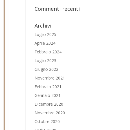
Commenti recenti
Archivi
Luglio 2025
Aprile 2024
Febbraio 2024
Luglio 2023
Giugno 2022
Novembre 2021
Febbraio 2021
Gennaio 2021
Dicembre 2020
Novembre 2020
Ottobre 2020