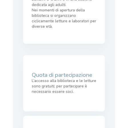
dedicata agli adulti.
Nei momenti di apertura della
biblioteca si organizzano
ciclicamente letture e laboratori per
diverse età.
Quota di partecipazione
L’accesso alla biblioteca e le letture
sono gratuiti; per partecipare è
necessario essere soci.