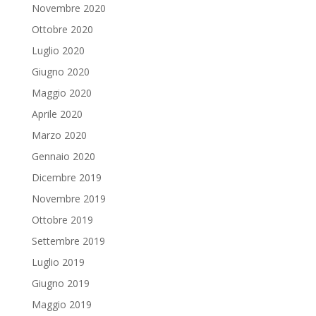
Novembre 2020
Ottobre 2020
Luglio 2020
Giugno 2020
Maggio 2020
Aprile 2020
Marzo 2020
Gennaio 2020
Dicembre 2019
Novembre 2019
Ottobre 2019
Settembre 2019
Luglio 2019
Giugno 2019
Maggio 2019