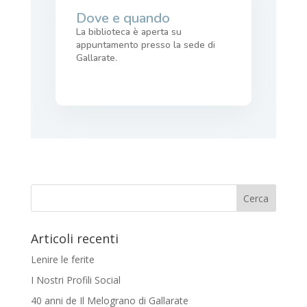
Dove e quando
La biblioteca è aperta su
appuntamento presso la sede di
Gallarate.
Articoli recenti
Lenire le ferite
I Nostri Profili Social
40 anni de Il Melograno di Gallarate