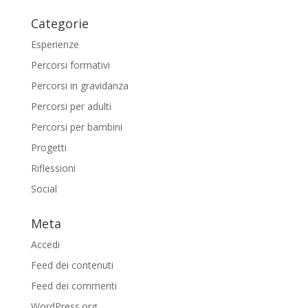
Categorie
Esperienze
Percorsi formativi
Percorsi in gravidanza
Percorsi per adulti
Percorsi per bambini
Progetti
Riflessioni
Social
Meta
Accedi
Feed dei contenuti
Feed dei commenti
WordPress.org