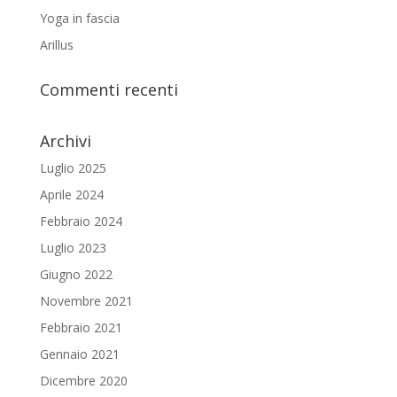
Yoga in fascia
Arillus
Commenti recenti
Archivi
Luglio 2025
Aprile 2024
Febbraio 2024
Luglio 2023
Giugno 2022
Novembre 2021
Febbraio 2021
Gennaio 2021
Dicembre 2020