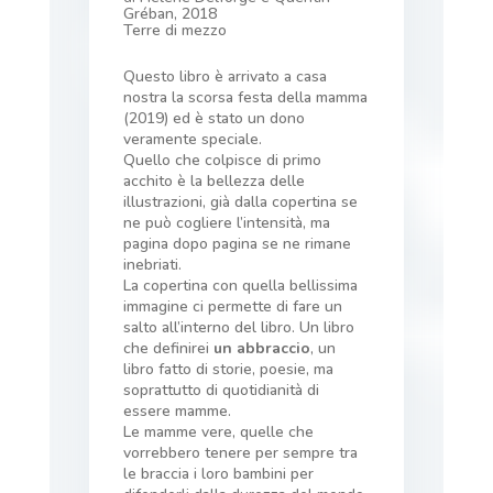
Gréban, 2018
Terre di mezzo
Questo libro è arrivato a casa
nostra la scorsa festa della mamma
(2019) ed è stato un dono
veramente speciale.
Quello che colpisce di primo
acchito è la bellezza delle
illustrazioni, già dalla copertina se
ne può cogliere l’intensità, ma
pagina dopo pagina se ne rimane
inebriati.
La copertina con quella bellissima
immagine ci permette di fare un
salto all’interno del libro. Un libro
che definirei
un abbraccio
, un
libro fatto di storie, poesie, ma
soprattutto di quotidianità di
essere mamme.
Le mamme vere, quelle che
vorrebbero tenere per sempre tra
le braccia i loro bambini per