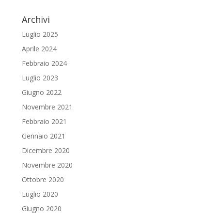
Archivi
Luglio 2025
Aprile 2024
Febbraio 2024
Luglio 2023
Giugno 2022
Novembre 2021
Febbraio 2021
Gennaio 2021
Dicembre 2020
Novembre 2020
Ottobre 2020
Luglio 2020
Giugno 2020