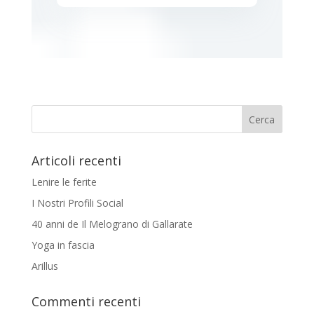
Articoli recenti
Lenire le ferite
I Nostri Profili Social
40 anni de Il Melograno di Gallarate
Yoga in fascia
Arillus
Commenti recenti