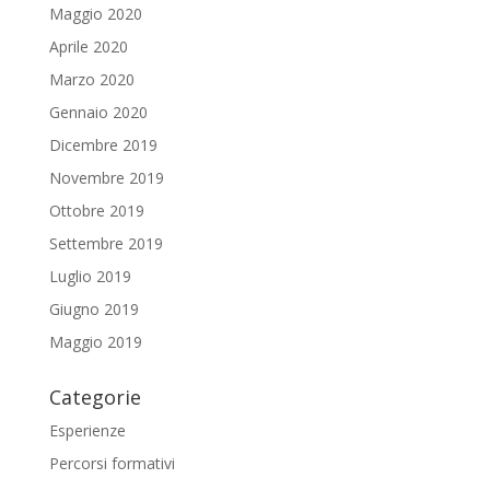
Maggio 2020
Aprile 2020
Marzo 2020
Gennaio 2020
Dicembre 2019
Novembre 2019
Ottobre 2019
Settembre 2019
Luglio 2019
Giugno 2019
Maggio 2019
Categorie
Esperienze
Percorsi formativi