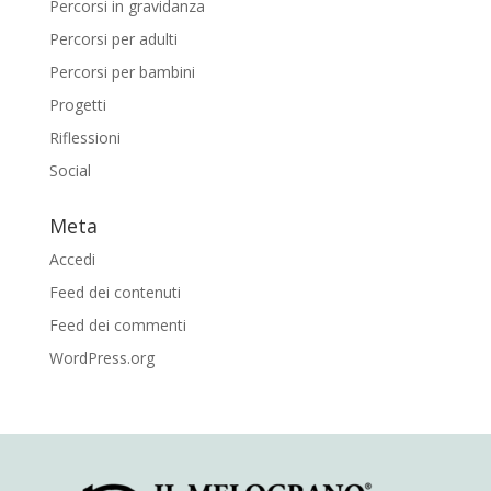
Percorsi in gravidanza
Percorsi per adulti
Percorsi per bambini
Progetti
Riflessioni
Social
Meta
Accedi
Feed dei contenuti
Feed dei commenti
WordPress.org