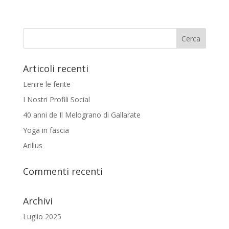
Articoli recenti
Lenire le ferite
I Nostri Profili Social
40 anni de Il Melograno di Gallarate
Yoga in fascia
Arillus
Commenti recenti
Archivi
Luglio 2025