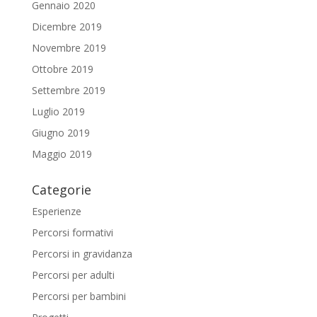
Gennaio 2020
Dicembre 2019
Novembre 2019
Ottobre 2019
Settembre 2019
Luglio 2019
Giugno 2019
Maggio 2019
Categorie
Esperienze
Percorsi formativi
Percorsi in gravidanza
Percorsi per adulti
Percorsi per bambini