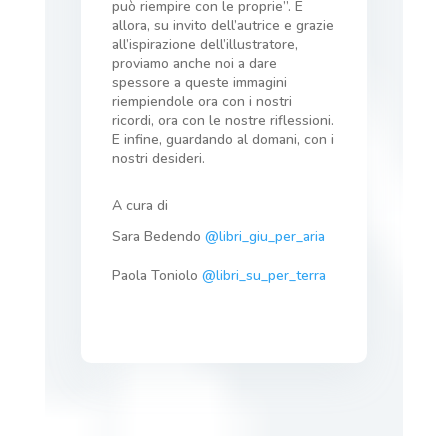
può riempire con le proprie”. E
allora, su invito dell’autrice e grazie
all’ispirazione dell’illustratore,
proviamo anche noi a dare
spessore a queste immagini
riempiendole ora con i nostri
ricordi, ora con le nostre riflessioni.
E infine, guardando al domani, con i
nostri desideri.
A cura di
Sara Bedendo
@libri_giu_per_aria
Paola Toniolo
@libri_su_per_terra