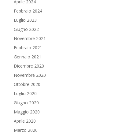
Aprile 2024
Febbraio 2024
Luglio 2023
Giugno 2022
Novembre 2021
Febbraio 2021
Gennaio 2021
Dicembre 2020
Novembre 2020
Ottobre 2020
Luglio 2020
Giugno 2020
Maggio 2020
Aprile 2020
Marzo 2020