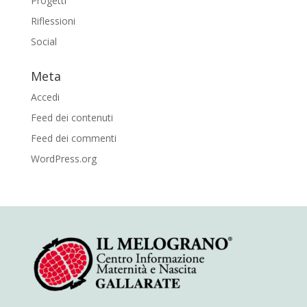
Progetti
Riflessioni
Social
Meta
Accedi
Feed dei contenuti
Feed dei commenti
WordPress.org