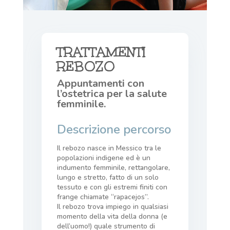
TRATTAMENTI
REBOZO
Appuntamenti con
l’ostetrica per la salute
femminile.
Descrizione percorso
Il rebozo nasce in Messico tra le
popolazioni indigene ed è un
indumento femminile, rettangolare,
lungo e stretto, fatto di un solo
tessuto e con gli estremi finiti con
frange chiamate “rapacejos”.
Il rebozo trova impiego in qualsiasi
momento della vita della donna (e
dell’uomo!) quale strumento di