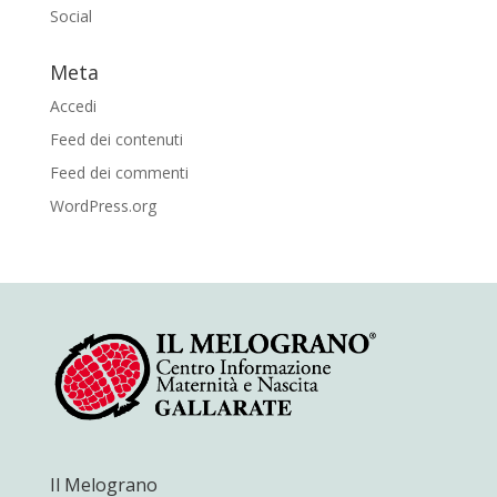
Social
Meta
Accedi
Feed dei contenuti
Feed dei commenti
WordPress.org
Il Melograno