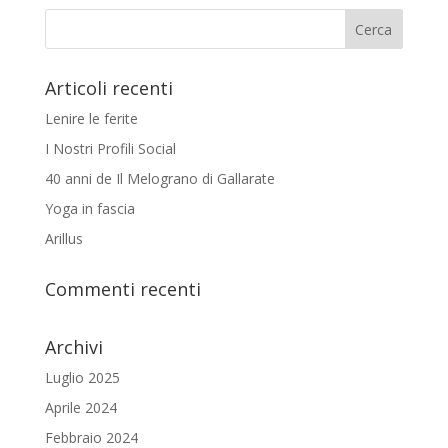
Articoli recenti
Lenire le ferite
I Nostri Profili Social
40 anni de Il Melograno di Gallarate
Yoga in fascia
Arillus
Commenti recenti
Archivi
Luglio 2025
Aprile 2024
Febbraio 2024