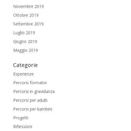
Novembre 2019
Ottobre 2019
Settembre 2019
Luglio 2019
Giugno 2019
Maggio 2019
Categorie
Esperienze
Percorsi formativi
Percorsi in gravidanza
Percorsi per adulti
Percorsi per bambini
Progetti
Riflessioni