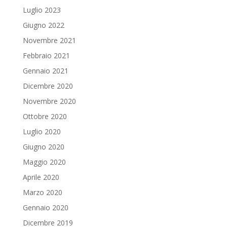
Luglio 2023
Giugno 2022
Novembre 2021
Febbraio 2021
Gennaio 2021
Dicembre 2020
Novembre 2020
Ottobre 2020
Luglio 2020
Giugno 2020
Maggio 2020
Aprile 2020
Marzo 2020
Gennaio 2020
Dicembre 2019