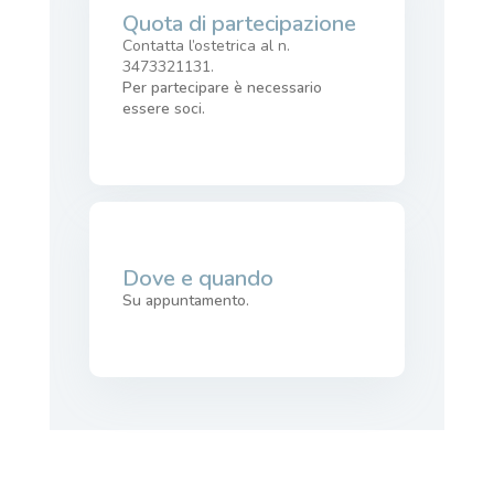
Quota di partecipazione
Contatta l’ostetrica al n.
3473321131.
Per partecipare è necessario
essere soci.
Dove e quando
Su appuntamento.