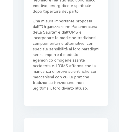
neomadre nel suo equilibrio fisico,
emotivo, energetico e spirituale
dopo l’apertura del parto.
Una misura importante proposta
dall’”Organizzazione Panamericana
della Salute” e dall’OMS è
incorporare le medicine tradizionali,
complementari e alternative, con
speciale sensibilità ai loro paradigmi
senza imporre il modello
egemonico omogeneizzante
occidentale. L’OMS afferma che la
mancanza di prove scientifiche sui
meccanismi con cui le pratiche
tradizionali funzionano, non
legittima il loro divieto all’uso.